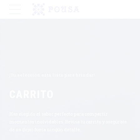
¡Tu selección está lista para brindar!
CARRITO
Has elegido el sabor perfecto para compartir
momentos inolvidables. Revisa tu carrito y asegúrate
de no dejar fuera ningún detalle.